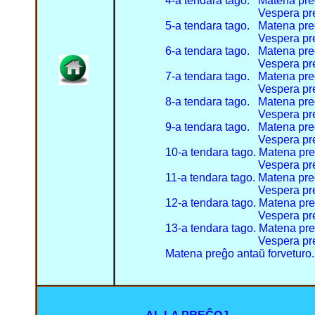
4-a tendara tago.
Matena preĝ
Vespera preĝo. 
5-a tendara tago.
Matena pre
Vespera preĝo.
6-a tendara tago.
Matena pre
Vespera preĝo. 
7-a tendara tago.
Matena preĝ
Vespera preĝo. 
8-a tendara tago.
Matena pre
Vespera preĝo. 
9-a tendara tago.
Matena pre
Vespera preĝo.
10-a tendara tago.
Matena pre
Vespera preĝo.
11-a tendara tago.
Matena pre
Vespera preĝo. 
12-a tendara tago.
Matena pre
Vespera preĝo.
13-a tendara tago.
Matena pre
Vespera preĝo. 
Matena preĝo antaŭ forveturo