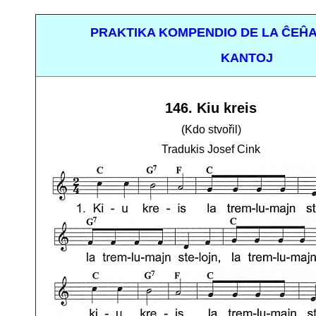
PRAKTIKA KOMPENDIO DE LA ĈEĤA
KANTOJ
146. Kiu kreis
(Kdo stvořil)
Tradukis Josef Cink