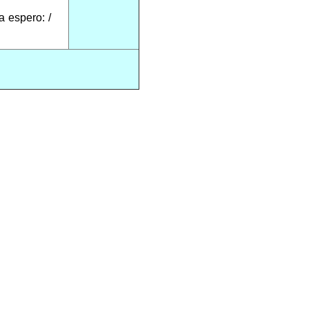
a espero: /