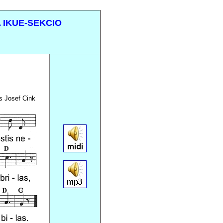
 IKUE-SEKCIO
Josef Cink