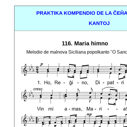
PRAKTIKA KOMPENDIO DE LA ĈEĤA
KANTOJ
116. Maria himno
Melodio de malnova Siciliana popolkanto "O Sanc