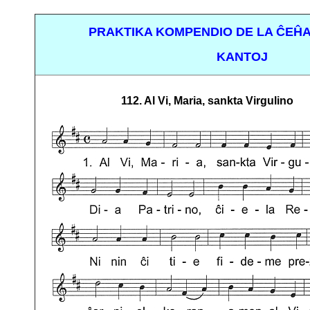
PRAKTIKA KOMPENDIO DE LA ĈEĤA
KANTOJ
112. Al Vi, Maria, sankta Virgulino