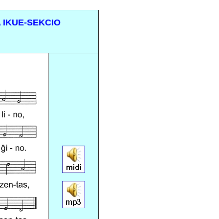
 IKUE-SEKCIO