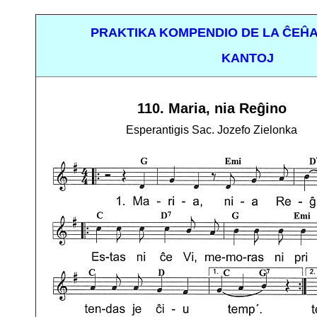
PRAKTIKA KOMPENDIO DE LA ĈEĤA
KANTOJ
110.
Maria, nia Reĝino
Esperantigis Sac. Jozefo Zielonka