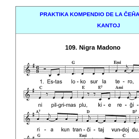
PRAKTIKA KOMPENDIO DE LA ĈEĤA
KANTOJ
109. Nigra Madono